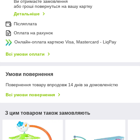
Ви отримаєте замовлення
або гроші повернуться на вашу картку
Детальніше
Післяплата
Оплата на рахунок
Онлайн-оплата карткою Visa, Mastercard - LiqPay
Всі умови оплати
Умови повернення
Повернення товару впродовж 14 днів за домовленістю
Всі умови повернення
З цим товаром також замовляють