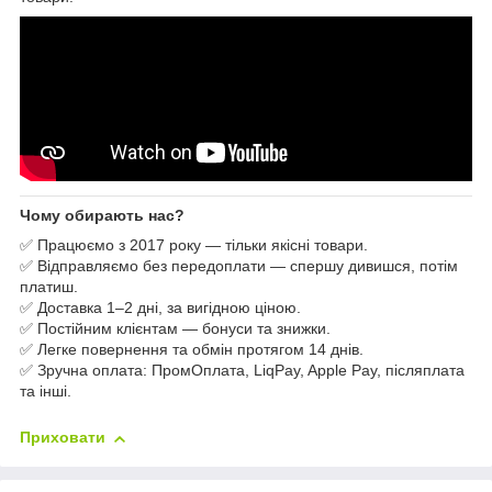
Чому обирають нас?
✅ Працюємо з 2017 року — тільки якісні товари.
✅ Відправляємо без передоплати — спершу дивишся, потім
платиш.
✅ Доставка 1–2 дні, за вигідною ціною.
✅ Постійним клієнтам — бонуси та знижки.
✅ Легке повернення та обмін протягом 14 днів.
✅ Зручна оплата: ПромОплата, LiqPay, Apple Pay, післяплата
та інші.
Приховати