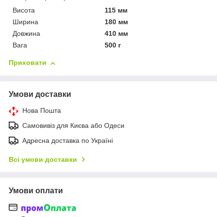
Висота
115 мм
Ширина
180 мм
Довжина
410 мм
Вага
500 г
Приховати
Умови доставки
Нова Пошта
Самовивіз для Києва або Одеси
Адресна доставка по Україні
Всі умови доставки
Умови оплати