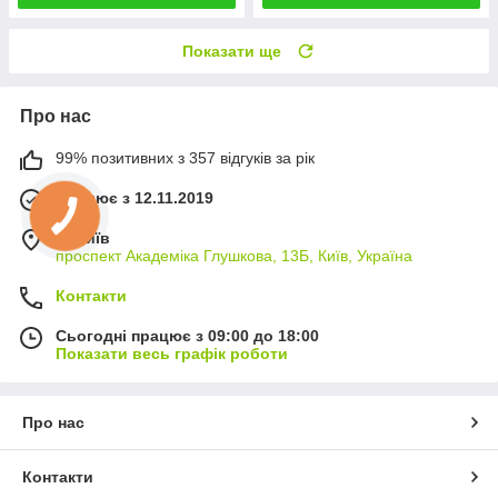
Показати ще
Про нас
99% позитивних з 357 відгуків за рік
Працює з 12.11.2019
м. Київ
проспект Академіка Глушкова, 13Б, Київ, Україна
Контакти
Сьогодні працює з 09:00 до 18:00
Показати весь графік роботи
Про нас
Контакти