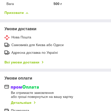
Вага
500 г
Приховати
Умови доставки
Нова Пошта
Самовивіз для Києва або Одеси
Адресна доставка по Україні
Всі умови доставки
Умови оплати
Ви отримаєте замовлення
або гроші повернуться на вашу картку
Детальніше
Післяплата