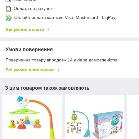
Оплата на рахунок
Онлайн-оплата карткою Visa, Mastercard - LiqPay
Всі умови оплати
Умови повернення
Повернення товару впродовж 14 днів за домовленістю
Всі умови повернення
З цим товаром також замовляють