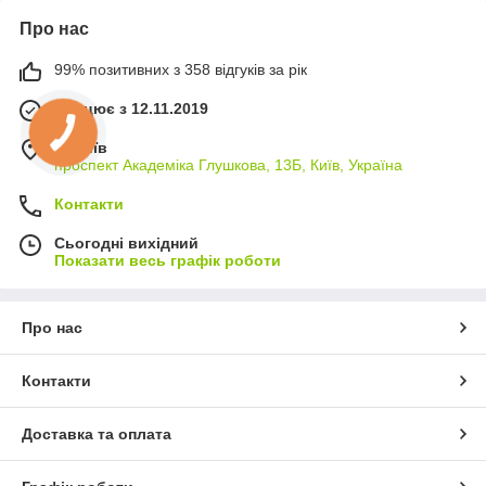
Про нас
99% позитивних з 358 відгуків за рік
Працює з 12.11.2019
м. Київ
проспект Академіка Глушкова, 13Б, Київ, Україна
Контакти
Сьогодні вихідний
Показати весь графік роботи
Про нас
Контакти
Доставка та оплата