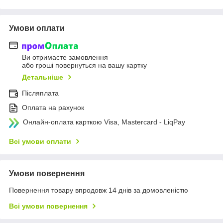
Умови оплати
Ви отримаєте замовлення
або гроші повернуться на вашу картку
Детальніше
Післяплата
Оплата на рахунок
Онлайн-оплата карткою Visa, Mastercard - LiqPay
Всі умови оплати
Умови повернення
Повернення товару впродовж 14 днів за домовленістю
Всі умови повернення