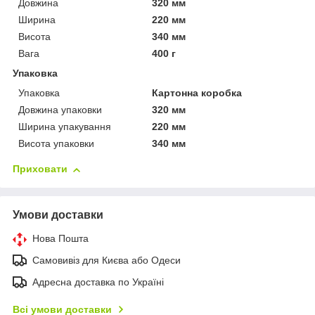
Довжина
320 мм
Ширина
220 мм
Висота
340 мм
Вага
400 г
Упаковка
Упаковка
Картонна коробка
Довжина упаковки
320 мм
Ширина упакування
220 мм
Висота упаковки
340 мм
Приховати
Умови доставки
Нова Пошта
Самовивіз для Києва або Одеси
Адресна доставка по Україні
Всі умови доставки