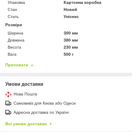
Упаковка
Картонна коробка
Стан
Новий
Стать
Унісекс
Розміри
Ширина
300 мм
Довжина
380 мм
Висота
230 мм
Вага
500 г
Приховати
Умови доставки
Нова Пошта
Самовивіз для Києва або Одеси
Адресна доставка по Україні
Всі умови доставки