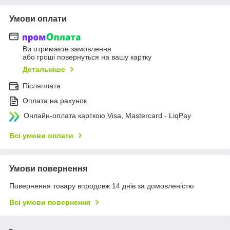
Умови оплати
Ви отримаєте замовлення
або гроші повернуться на вашу картку
Детальніше
Післяплата
Оплата на рахунок
Онлайн-оплата карткою Visa, Mastercard - LiqPay
Всі умови оплати
Умови повернення
Повернення товару впродовж 14 днів за домовленістю
Всі умови повернення