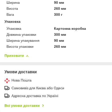
Ширина
90 мм
Висота
260 мм
Вага
300 г
Упаковка
Упаковка
Картонна коробка
Довжина упаковки
300 мм
Ширина упакування
90 мм
Висота упаковки
260 мм
Приховати
Умови доставки
Нова Пошта
Самовивіз для Києва або Одеси
Адресна доставка по Україні
Всі умови доставки