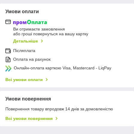
Умови оплати
Ви отримаєте замовлення
або гроші повернуться на вашу картку
Детальніше
Післяплата
Оплата на рахунок
Онлайн-оплата карткою Visa, Mastercard - LiqPay
Всі умови оплати
Умови повернення
Повернення товару впродовж 14 днів за домовленістю
Всі умови повернення