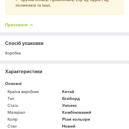
післяплата та інші.
Приховати
Спосіб упаковки
Коробка
Характеристики
Основні
Країна виробник
Китай
Тип
Бізіборд
Стать
Унісекс
Матеріал
Комбінований
Колір
Різні кольори
Стан
Новий