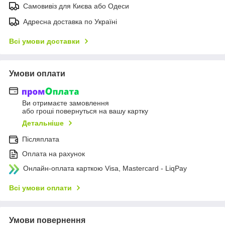
Самовивіз для Києва або Одеси
Адресна доставка по Україні
Всі умови доставки
Умови оплати
Ви отримаєте замовлення
або гроші повернуться на вашу картку
Детальніше
Післяплата
Оплата на рахунок
Онлайн-оплата карткою Visa, Mastercard - LiqPay
Всі умови оплати
Умови повернення