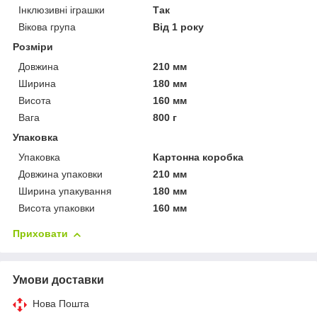
Інклюзивні іграшки
Так
Вікова група
Від 1 року
Розміри
Довжина
210 мм
Ширина
180 мм
Висота
160 мм
Вага
800 г
Упаковка
Упаковка
Картонна коробка
Довжина упаковки
210 мм
Ширина упакування
180 мм
Висота упаковки
160 мм
Приховати
Умови доставки
Нова Пошта