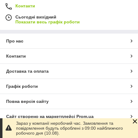
Контакти
Сьогодні вихідний
Показати весь графік роботи
Про нас
Контакти
Доставка та оплата
Графік роботи
Повна версія сайту
Сайт створено на маркетплейсі
Prom.ua
Зараз у компанії неробочий час. Замовлення та
повідомлення будуть оброблені з 09:00 найближчого
Політика конфіденційності
робочого дня (10.08).