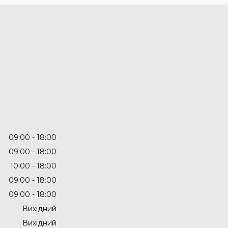
09:00
18:00
09:00
18:00
10:00
18:00
09:00
18:00
09:00
18:00
Вихідний
Вихідний