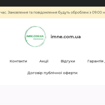
 час. Замовлення та повідомлення будуть оброблені з 09:00 н
imne.com.ua
Контакти
Акції
Відгуки
Гарантія
Договір публічної оферти