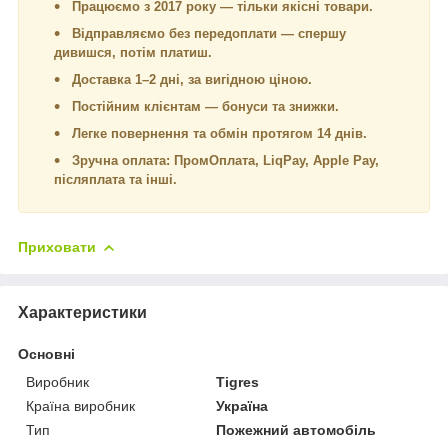
Працюємо з 2017 року — тільки якісні товари.
Відправляємо без передоплати — спершу
дивишся, потім платиш.
Доставка 1–2 дні, за вигідною ціною.
Постійним клієнтам — бонуси та знижки.
Легке повернення та обмін протягом 14 днів.
Зручна оплата: ПромОплата, LiqPay, Apple Pay,
післяплата та інші.
Приховати
Характеристики
Основні
Виробник
Tigres
Країна виробник
Україна
Тип
Пожежний автомобіль