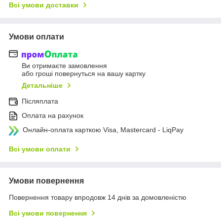
Всі умови доставки
Умови оплати
Ви отримаєте замовлення
або гроші повернуться на вашу картку
Детальніше
Післяплата
Оплата на рахунок
Онлайн-оплата карткою Visa, Mastercard - LiqPay
Всі умови оплати
Умови повернення
Повернення товару впродовж 14 днів за домовленістю
Всі умови повернення