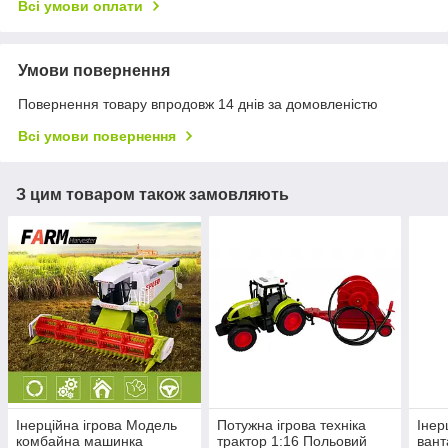
Всі умови оплати
Умови повернення
Повернення товару впродовж 14 днів за домовленістю
Всі умови повернення
З цим товаром також замовляють
Інерційна ігрова Модель
Потужна ігрова техніка
Інер
комбайна машинка
трактор 1:16 Польовий
вант