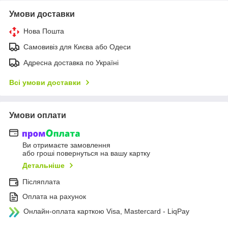
Умови доставки
Нова Пошта
Самовивіз для Києва або Одеси
Адресна доставка по Україні
Всі умови доставки
Умови оплати
Ви отримаєте замовлення
або гроші повернуться на вашу картку
Детальніше
Післяплата
Оплата на рахунок
Онлайн-оплата карткою Visa, Mastercard - LiqPay