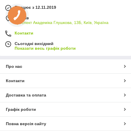
Працює з 12.11.2019
м. Київ
проспект Академіка Глушкова, 13Б, Київ, Україна
Контакти
Сьогодні вихідний
Показати весь графік роботи
Про нас
Контакти
Доставка та оплата
Графік роботи
Повна версія сайту