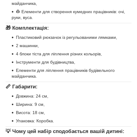
майданчика,
👷 Елементи для створення кумедних працівників: очі,
руки, вуса.
🎁 Комплектація:
Пластиковий рюкзачок із регульованими лямками,
2 машинки,
4 блоки тіста для ліплення різних кольорів,
Інструменти для будівництва,
Елементи для ліплення працівників будівельного
майданчика.
📏 Габарити:
Довжина: 24 см,
Ширина: 9 см,
Висота: 18 см,
Упаковка: Коробка.
💡 Чому цей набір сподобається вашій дитині: