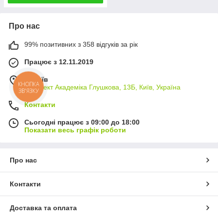
Про нас
99% позитивних з 358 відгуків за рік
Працює з 12.11.2019
м. Київ
КНОПКА
проспект Академіка Глушкова, 13Б, Київ, Україна
ЗВ'ЯЗКУ
Контакти
Сьогодні працює з 09:00 до 18:00
Показати весь графік роботи
Про нас
Контакти
Доставка та оплата