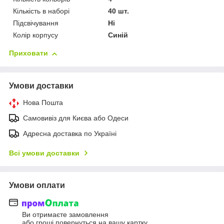
Кількість в наборі
40 шт.
Підсвічування
Ні
Колір корпусу
Синій
Приховати
Умови доставки
Нова Пошта
Самовивіз для Києва або Одеси
Адресна доставка по Україні
Всі умови доставки
Умови оплати
Ви отримаєте замовлення
або гроші повернуться на вашу картку