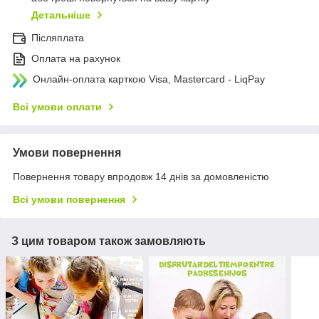
Детальніше
Післяплата
Оплата на рахунок
Онлайн-оплата карткою Visa, Mastercard - LiqPay
Всі умови оплати
Умови повернення
Повернення товару впродовж 14 днів за домовленістю
Всі умови повернення
З цим товаром також замовляють