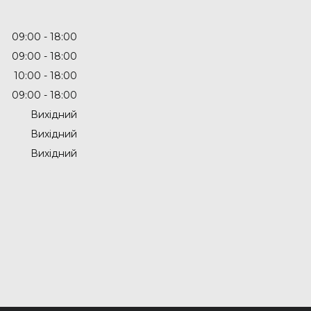
09:00
18:00
09:00
18:00
10:00
18:00
09:00
18:00
Вихідний
Вихідний
Вихідний