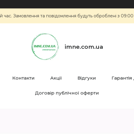
й час. Замовлення та повідомлення будуть оброблені з 09:00
imne.com.ua
Контакти
Акції
Відгуки
Гарантія
Договір публічної оферти