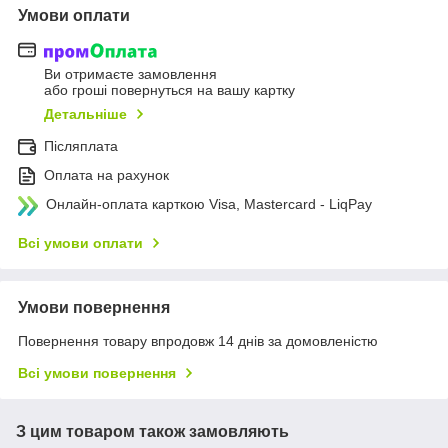
Умови оплати
Ви отримаєте замовлення
або гроші повернуться на вашу картку
Детальніше
Післяплата
Оплата на рахунок
Онлайн-оплата карткою Visa, Mastercard - LiqPay
Всі умови оплати
Умови повернення
Повернення товару впродовж 14 днів за домовленістю
Всі умови повернення
З цим товаром також замовляють