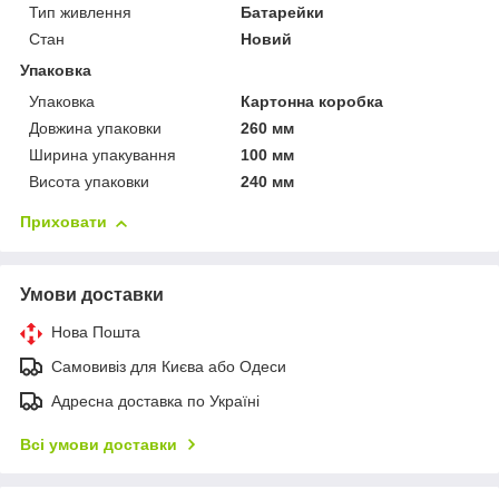
Тип живлення
Батарейки
Стан
Новий
Упаковка
Упаковка
Картонна коробка
Довжина упаковки
260 мм
Ширина упакування
100 мм
Висота упаковки
240 мм
Приховати
Умови доставки
Нова Пошта
Самовивіз для Києва або Одеси
Адресна доставка по Україні
Всі умови доставки