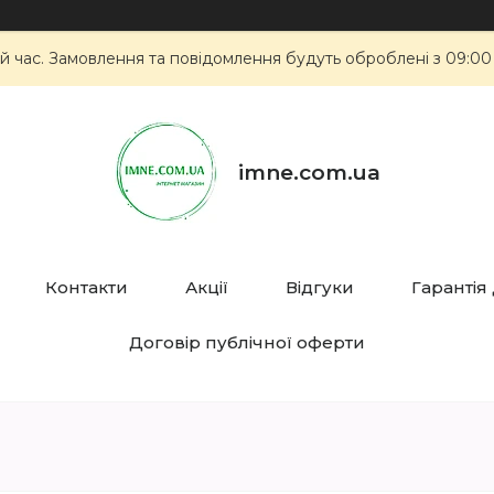
й час. Замовлення та повідомлення будуть оброблені з 09:00
imne.com.ua
Контакти
Акції
Відгуки
Гарантія
Договір публічної оферти