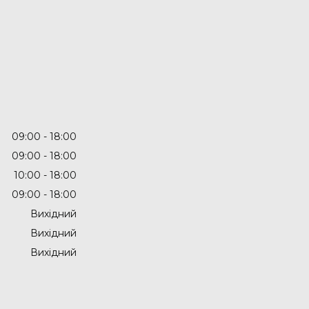
09:00
18:00
09:00
18:00
10:00
18:00
09:00
18:00
Вихідний
Вихідний
Вихідний