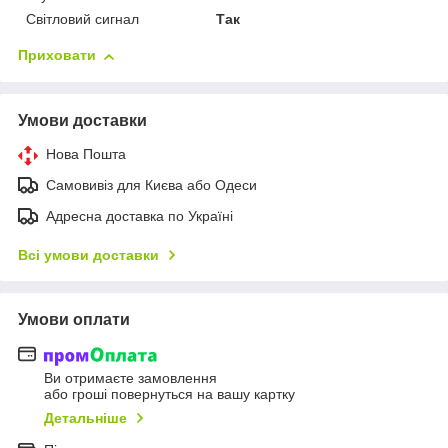
Світловий сигнал
Так
Приховати
Умови доставки
Нова Пошта
Самовивіз для Києва або Одеси
Адресна доставка по Україні
Всі умови доставки
Умови оплати
Ви отримаєте замовлення
або гроші повернуться на вашу картку
Детальніше