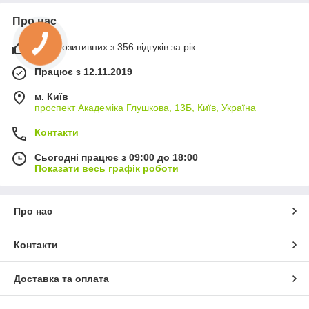
Про нас
99% позитивних з 356 відгуків за рік
Працює з 12.11.2019
м. Київ
проспект Академіка Глушкова, 13Б, Київ, Україна
Контакти
Сьогодні працює з 09:00 до 18:00
Показати весь графік роботи
Про нас
Контакти
Доставка та оплата