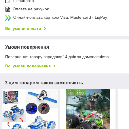
Післяплата
Оплата на рахунок
Онлайн-оплата карткою Visa, Mastercard - LiqPay
Всі умови оплати
Умови повернення
Повернення товару впродовж 14 днів за домовленістю
Всі умови повернення
З цим товаром також замовляють