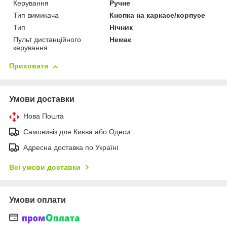
Керування
Ручне
Тип вимикача
Кнопка на каркасе/корпусе
Тип
Нічник
Пульт дистанційного
Немає
керування
Приховати
Умови доставки
Нова Пошта
Самовивіз для Києва або Одеси
Адресна доставка по Україні
Всі умови доставки
Умови оплати