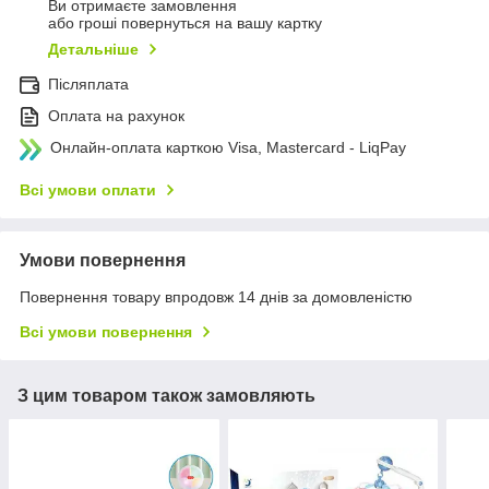
Ви отримаєте замовлення
або гроші повернуться на вашу картку
Детальніше
Післяплата
Оплата на рахунок
Онлайн-оплата карткою Visa, Mastercard - LiqPay
Всі умови оплати
Умови повернення
Повернення товару впродовж 14 днів за домовленістю
Всі умови повернення
З цим товаром також замовляють