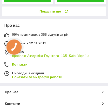
Показати ще
Про нас
99% позитивних з 358 відгуків за рік
Працює з 12.11.2019
м. Київ
проспект Академіка Глушкова, 13Б, Київ, Україна
Контакти
Сьогодні вихідний
Показати весь графік роботи
Про нас
Контакти