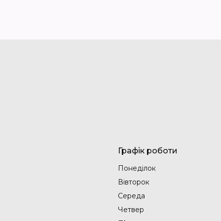
Графік роботи
Понеділок
Вівторок
Середа
Четвер