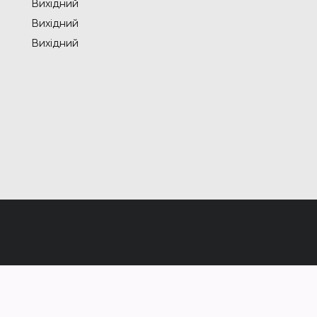
Вихідний
Вихідний
Вихідний