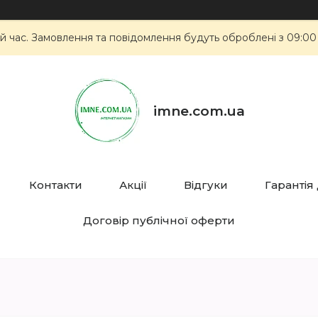
й час. Замовлення та повідомлення будуть оброблені з 09:00
imne.com.ua
Контакти
Акції
Відгуки
Гарантія
Договір публічної оферти