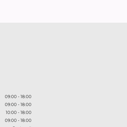
09:00
18:00
09:00
18:00
10:00
18:00
09:00
18:00