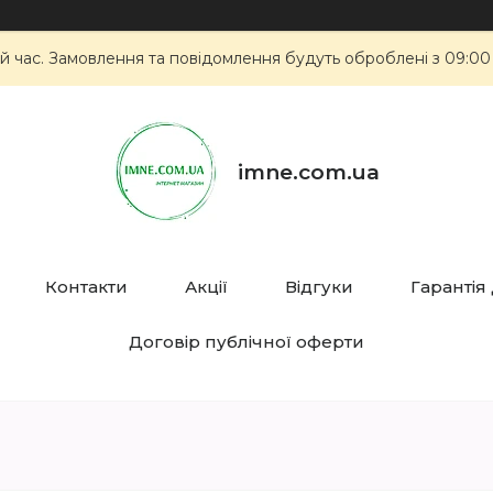
й час. Замовлення та повідомлення будуть оброблені з 09:00
imne.com.ua
Контакти
Акції
Відгуки
Гарантія
Договір публічної оферти