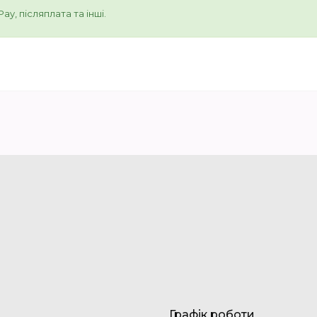
y, післяплата та інші.
Графік роботи