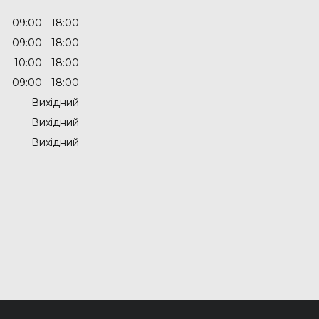
09:00
18:00
09:00
18:00
10:00
18:00
09:00
18:00
Вихідний
Вихідний
Вихідний