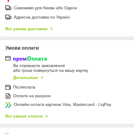
Самовивіз для Києва або Одеси
Адресна доставка по Україні
Всі умови доставки
Умови оплати
Ви отримаєте замовлення
або гроші повернуться на вашу картку
Детальніше
Післяплата
Оплата на рахунок
Онлайн-оплата карткою Visa, Mastercard - LiqPay
Всі умови оплати