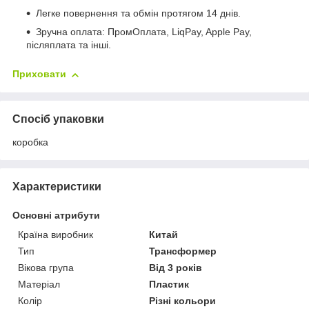
Легке повернення та обмін протягом 14 днів.
Зручна оплата: ПромОплата, LiqPay, Apple Pay,
післяплата та інші.
Приховати
Спосіб упаковки
коробка
Характеристики
Основні атрибути
Країна виробник
Китай
Тип
Трансформер
Вікова група
Від 3 років
Матеріал
Пластик
Колір
Різні кольори