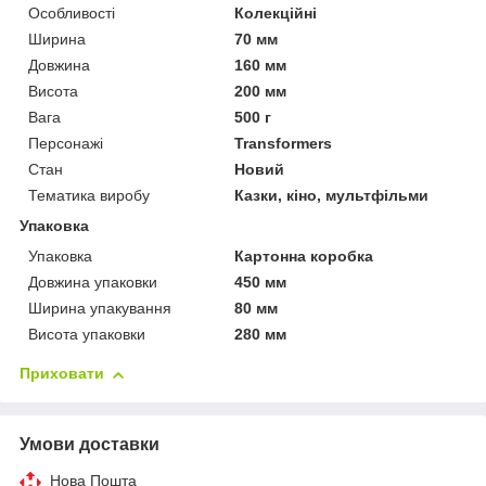
Особливості
Колекційні
Ширина
70 мм
Довжина
160 мм
Висота
200 мм
Вага
500 г
Персонажі
Transformers
Стан
Новий
Тематика виробу
Казки, кіно, мультфільми
Упаковка
Упаковка
Картонна коробка
Довжина упаковки
450 мм
Ширина упакування
80 мм
Висота упаковки
280 мм
Приховати
Умови доставки
Нова Пошта