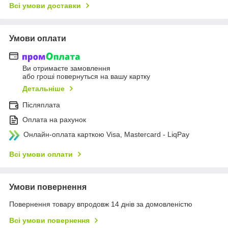
Всі умови доставки
Умови оплати
Ви отримаєте замовлення
або гроші повернуться на вашу картку
Детальніше
Післяплата
Оплата на рахунок
Онлайн-оплата карткою Visa, Mastercard - LiqPay
Всі умови оплати
Умови повернення
Повернення товару впродовж 14 днів за домовленістю
Всі умови повернення