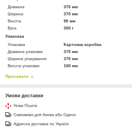
Довжина
370 мм
Ширина
370 мм
Висота
90 мм
Вага
300 г
Упаковка
Упаковка
Картонна коробка
Довжина упаковки
370 мм
Ширина упакування
370 мм
Висота упаковки
100 мм
Приховати
Умови доставки
Нова Пошта
Самовивіз для Києва або Одеси
Адресна доставка по Україні