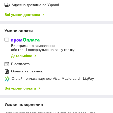
Адресна доставка по Україні
Всі умови доставки
Умови оплати
Ви отримаєте замовлення
або гроші повернуться на вашу картку
Детальніше
Післяплата
Оплата на рахунок
Онлайн-оплата карткою Visa, Mastercard - LiqPay
Всі умови оплати
Умови повернення
Повернення товару впродовж 14 днів за домовленістю