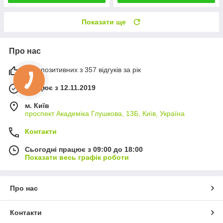
Показати ще
Про нас
99% позитивних з 357 відгуків за рік
Працює з 12.11.2019
м. Київ
проспект Академіка Глушкова, 13Б, Київ, Україна
Контакти
Сьогодні працює з 09:00 до 18:00
Показати весь графік роботи
Про нас
Контакти