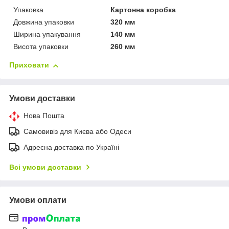
Упаковка
Картонна коробка
Довжина упаковки
320 мм
Ширина упакування
140 мм
Висота упаковки
260 мм
Приховати
Умови доставки
Нова Пошта
Самовивіз для Києва або Одеси
Адресна доставка по Україні
Всі умови доставки
Умови оплати