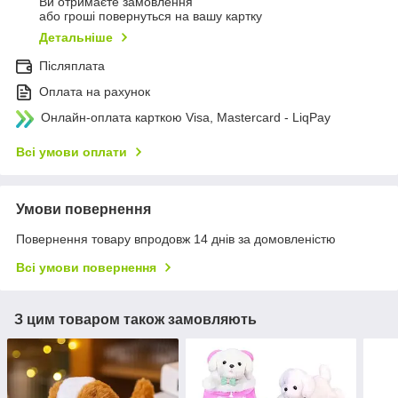
Ви отримаєте замовлення
або гроші повернуться на вашу картку
Детальніше
Післяплата
Оплата на рахунок
Онлайн-оплата карткою Visa, Mastercard - LiqPay
Всі умови оплати
Умови повернення
Повернення товару впродовж 14 днів за домовленістю
Всі умови повернення
З цим товаром також замовляють