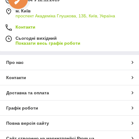
м. Київ
проспект Академіка Глушкова, 13Б, Київ, Україна
Контакти
Сьогодні вихідний
Показати весь графік роботи
Про нас
Контакти
Доставка та оплата
Графік роботи
Повна версія сайту
Сайт створено на маркетплейсі
Prom.ua