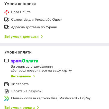
Умови доставки
Нова Пошта
Самовивіз для Києва або Одеси
Адресна доставка по Україні
Всі умови доставки
Умови оплати
Ви отримаєте замовлення
або гроші повернуться на вашу картку
Детальніше
Післяплата
Оплата на рахунок
Онлайн-оплата карткою Visa, Mastercard - LiqPay
Всі умови оплати