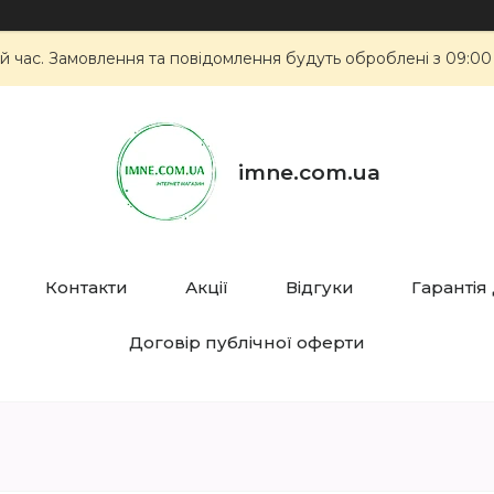
й час. Замовлення та повідомлення будуть оброблені з 09:00
imne.com.ua
Контакти
Акції
Відгуки
Гарантія
Договір публічної оферти