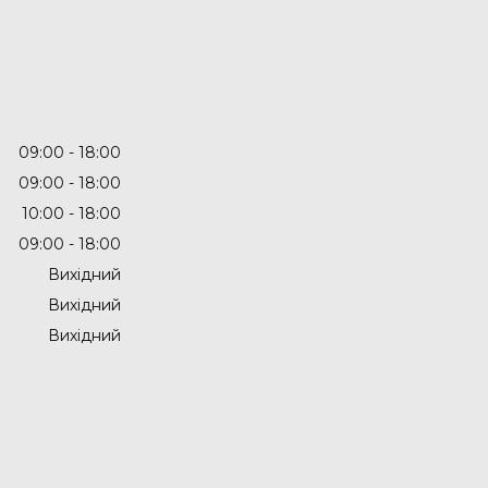
09:00
18:00
09:00
18:00
10:00
18:00
09:00
18:00
Вихідний
Вихідний
Вихідний