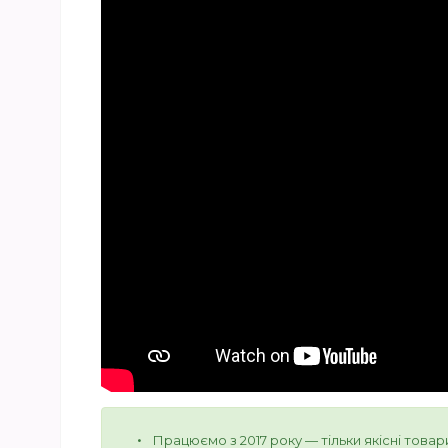
Працюємо з 2017 року — тільки якісні товар