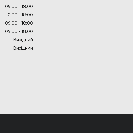
09:00
18:00
10:00
18:00
09:00
18:00
09:00
18:00
Вихідний
Вихідний