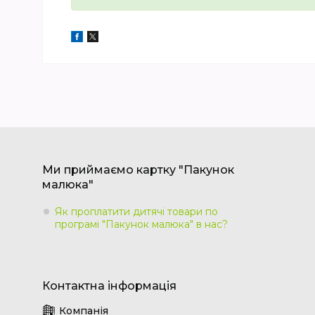
Ми приймаємо картку "Пакунок
малюка"
Як проплатити дитячі товари по
програмі "Пакунок малюка" в нас?