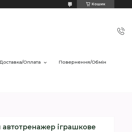
Кошик
 Доставка/Оплата
Повернення/Обмін
 автотренажер іграшкове