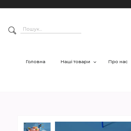
Головна
Наші товари
Про нас