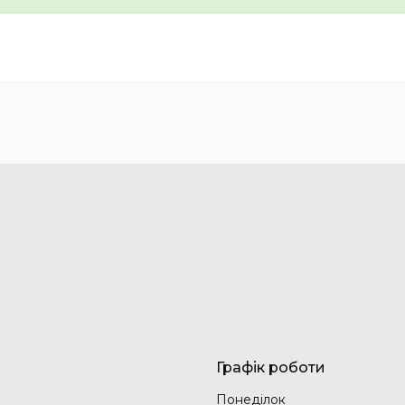
Графік роботи
Понеділок