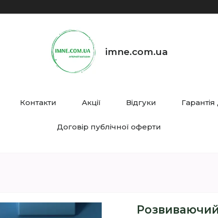
imne.com.ua
Контакти
Акції
Відгуки
Гарантія
Договір публічної оферти
Розвиваючий