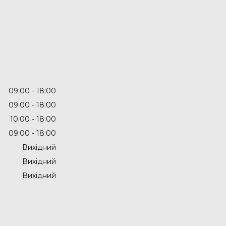
09:00
18:00
09:00
18:00
10:00
18:00
09:00
18:00
Вихідний
Вихідний
Вихідний