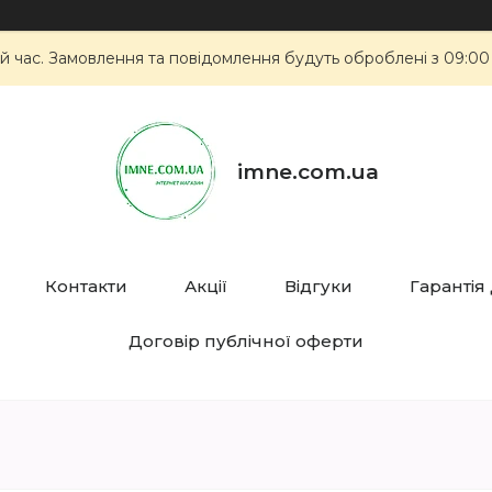
й час. Замовлення та повідомлення будуть оброблені з 09:00
imne.com.ua
Контакти
Акції
Відгуки
Гарантія
Договір публічної оферти