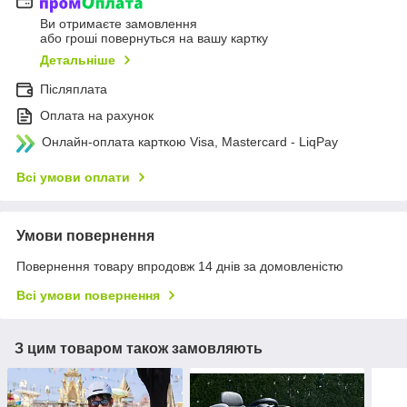
Ви отримаєте замовлення
або гроші повернуться на вашу картку
Детальніше
Післяплата
Оплата на рахунок
Онлайн-оплата карткою Visa, Mastercard - LiqPay
Всі умови оплати
Умови повернення
Повернення товару впродовж 14 днів за домовленістю
Всі умови повернення
З цим товаром також замовляють