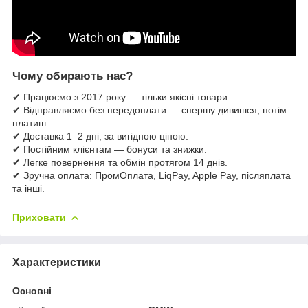
Чому обирають нас?
✔ Працюємо з 2017 року — тільки якісні товари.
✔ Відправляємо без передоплати — спершу дивишся, потім
платиш.
✔ Доставка 1–2 дні, за вигідною ціною.
✔ Постійним клієнтам — бонуси та знижки.
✔ Легке повернення та обмін протягом 14 днів.
✔ Зручна оплата: ПромОплата, LiqPay, Apple Pay, післяплата
та інші.
Приховати
Характеристики
Основні