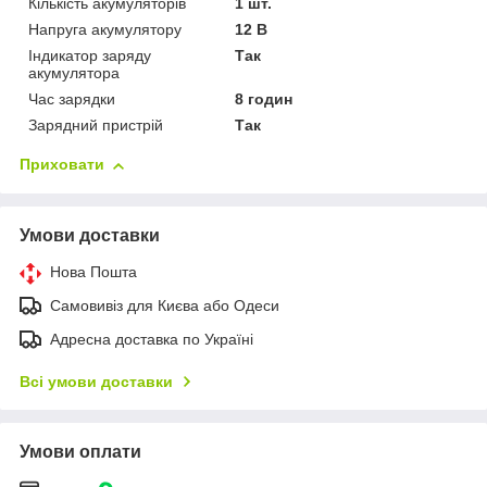
Кількість акумуляторів
1 шт.
Напруга акумулятору
12 В
Індикатор заряду
Так
акумулятора
Час зарядки
8 годин
Зарядний пристрій
Так
Приховати
Умови доставки
Нова Пошта
Самовивіз для Києва або Одеси
Адресна доставка по Україні
Всі умови доставки
Умови оплати