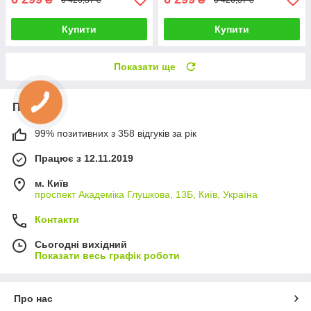
Купити
Купити
Показати ще
Про нас
99% позитивних з 358 відгуків за рік
Працює з 12.11.2019
м. Київ
проспект Академіка Глушкова, 13Б, Київ, Україна
Контакти
Сьогодні вихідний
Показати весь графік роботи
Про нас