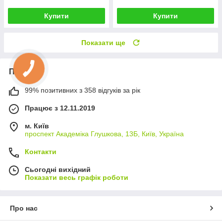
Купити
Купити
Показати ще
Про нас
99% позитивних з 358 відгуків за рік
Працює з 12.11.2019
м. Київ
проспект Академіка Глушкова, 13Б, Київ, Україна
Контакти
Сьогодні вихідний
Показати весь графік роботи
Про нас