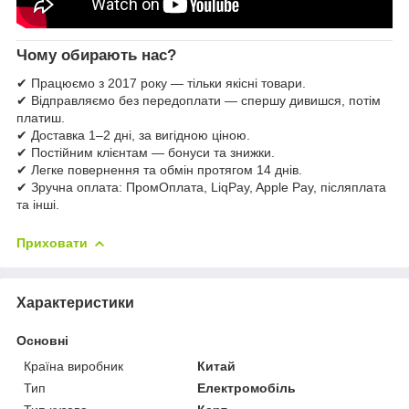
Чому обирають нас?
✔ Працюємо з 2017 року — тільки якісні товари.
✔ Відправляємо без передоплати — спершу дивишся, потім
платиш.
✔ Доставка 1–2 дні, за вигідною ціною.
✔ Постійним клієнтам — бонуси та знижки.
✔ Легке повернення та обмін протягом 14 днів.
✔ Зручна оплата: ПромОплата, LiqPay, Apple Pay, післяплата
та інші.
Приховати
Характеристики
Основні
Країна виробник
Китай
Тип
Електромобіль