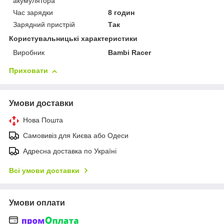
акумулятора
Час зарядки
8 годин
Зарядний пристрій
Так
Користувальницькі характеристики
Виробник
Bambi Racer
Приховати
Умови доставки
Нова Пошта
Самовивіз для Києва або Одеси
Адресна доставка по Україні
Всі умови доставки
Умови оплати