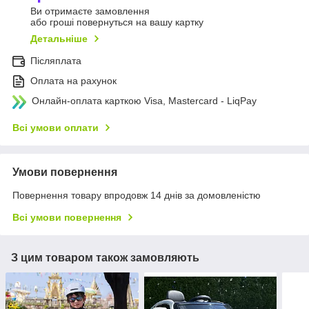
Ви отримаєте замовлення
або гроші повернуться на вашу картку
Детальніше
Післяплата
Оплата на рахунок
Онлайн-оплата карткою Visa, Mastercard - LiqPay
Всі умови оплати
Умови повернення
Повернення товару впродовж 14 днів за домовленістю
Всі умови повернення
З цим товаром також замовляють