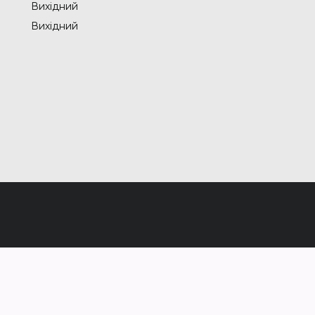
Вихідний
Вихідний