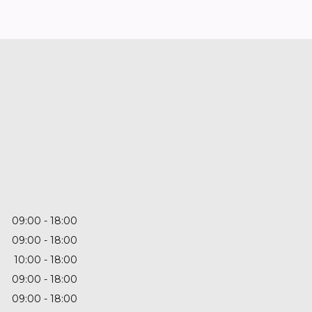
09:00
18:00
09:00
18:00
10:00
18:00
09:00
18:00
09:00
18:00