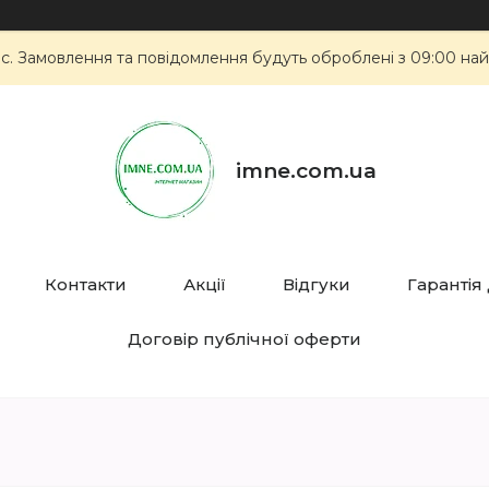
ас. Замовлення та повідомлення будуть оброблені з 09:00 най
imne.com.ua
Контакти
Акції
Відгуки
Гарантія
Договір публічної оферти