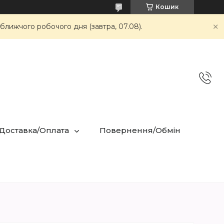
Кошик
ближчого робочого дня (завтра, 07.08).
 Доставка/Оплата
Повернення/Обмін