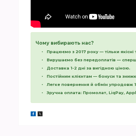
Чому вибирають нас?
Працюємо з 2017 року — тільки якісні 
Вирушаємо без передоплатів — спершу
Доставка 1-2 дні за вигідною ціною.
Постійним клієнтам — бонуси та знижк
Легке повернення й обмін упродовж 1
Зручна оплата: Промолат, LiqPay, Apple