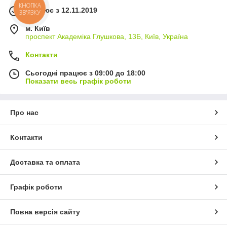
КНОПКА
Працює з 12.11.2019
ЗВ'ЯЗКУ
м. Київ
проспект Академіка Глушкова, 13Б, Київ, Україна
Контакти
Сьогодні працює з 09:00 до 18:00
Показати весь графік роботи
Про нас
Контакти
Доставка та оплата
Графік роботи
Повна версія сайту