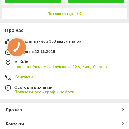
Показати ще
Про нас
99% позитивних з 358 відгуків за рік
Працює з 12.11.2019
м. Київ
проспект Академіка Глушкова, 13Б, Київ, Україна
Контакти
Сьогодні вихідний
Показати весь графік роботи
Про нас
Контакти