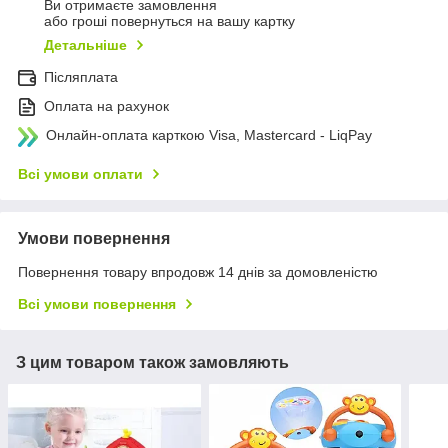
Ви отримаєте замовлення
або гроші повернуться на вашу картку
Детальніше
Післяплата
Оплата на рахунок
Онлайн-оплата карткою Visa, Mastercard - LiqPay
Всі умови оплати
Умови повернення
Повернення товару впродовж 14 днів за домовленістю
Всі умови повернення
З цим товаром також замовляють