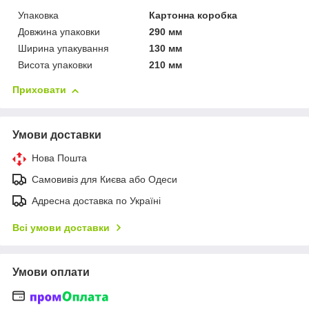
Упаковка
Картонна коробка
Довжина упаковки
290 мм
Ширина упакування
130 мм
Висота упаковки
210 мм
Приховати
Умови доставки
Нова Пошта
Самовивіз для Києва або Одеси
Адресна доставка по Україні
Всі умови доставки
Умови оплати