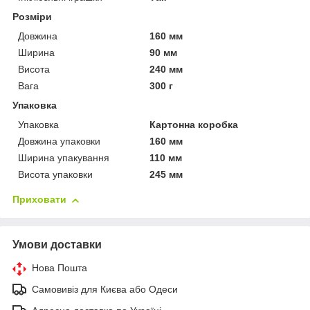
Розміри
Довжина
160 мм
Ширина
90 мм
Висота
240 мм
Вага
300 г
Упаковка
Упаковка
Картонна коробка
Довжина упаковки
160 мм
Ширина упакування
110 мм
Висота упаковки
245 мм
Приховати
Умови доставки
Нова Пошта
Самовивіз для Києва або Одеси