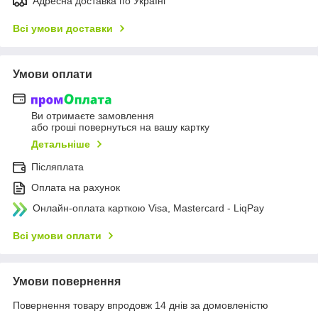
Адресна доставка по Україні
Всі умови доставки
Умови оплати
Ви отримаєте замовлення
або гроші повернуться на вашу картку
Детальніше
Післяплата
Оплата на рахунок
Онлайн-оплата карткою Visa, Mastercard - LiqPay
Всі умови оплати
Умови повернення
Повернення товару впродовж 14 днів за домовленістю