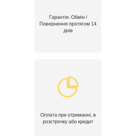
Гарантія. Обмін /
Повернення протягом 14
днів
Оплата при отриманні, в
розстрочку або кредит