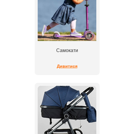
Самокати
Дивитися