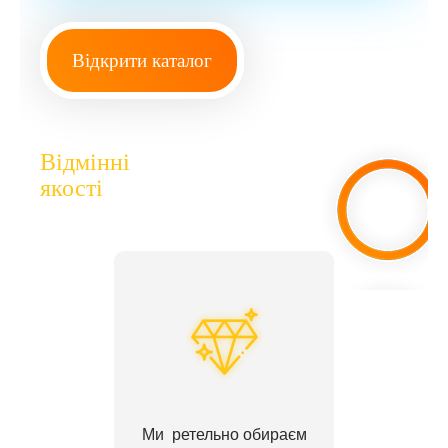
Відкрити каталог
Відмінні
якості
Ми ретельно обираєм