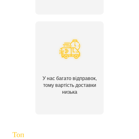
У нас багато відправок,
тому вартість доставки
низька
Топ