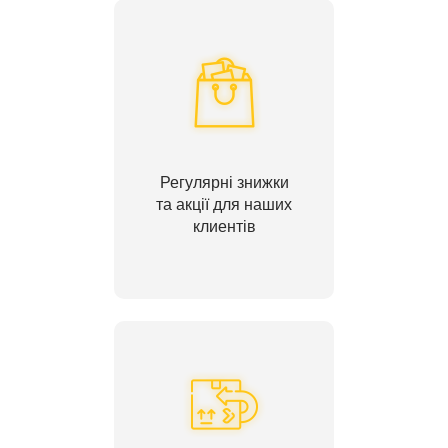
Регулярні знижки
та акції для наших
клиентів