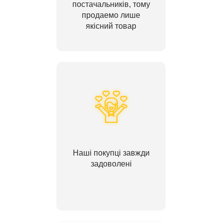
постачальників, тому
продаемо лише
якісний товар
Наші покупці завжди
задоволені