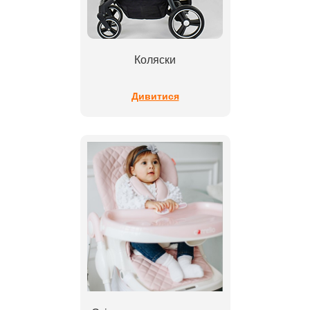
Коляски
Дивитися