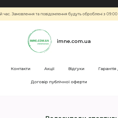
й час. Замовлення та повідомлення будуть оброблені з 09:00
imne.com.ua
Контакти
Акції
Відгуки
Гарантія
Договір публічної оферти