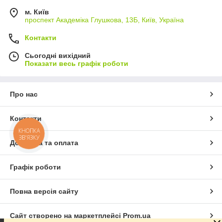
м. Київ
проспект Академіка Глушкова, 13Б, Київ, Україна
Контакти
Сьогодні вихідний
Показати весь графік роботи
Про нас
Контакти
КНОПКА
ЗВ'ЯЗКУ
Доставка та оплата
Графік роботи
Повна версія сайту
Сайт створено на маркетплейсі
Prom.ua