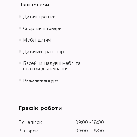
Наші товари
Дитячі іграшки
Спортивні товари
Меблі дитячі
Дитячий транспорт
Басейни, надувні меблі та
іграшки для купання
Рюкзак-кенгуру
Графік роботи
Понеділок
09:00
18:00
Вівторок
09:00
18:00