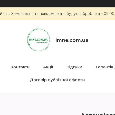
й час. Замовлення та повідомлення будуть оброблені з 09:00
imne.com.ua
Контакти
Акції
Відгуки
Гарантія
Договір публічної оферти