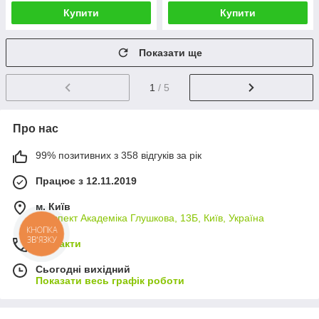
Купити
Купити
Показати ще
1
/ 5
Про нас
99% позитивних з 358 відгуків за рік
Працює з 12.11.2019
м. Київ
проспект Академіка Глушкова, 13Б, Київ, Україна
КНОПКА
ЗВ'ЯЗКУ
Контакти
Сьогодні вихідний
Показати весь графік роботи