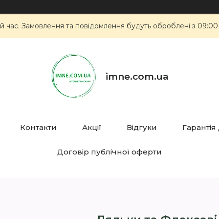
й час. Замовлення та повідомлення будуть оброблені з 09:00
imne.com.ua
Контакти
Акції
Відгуки
Гарантія
Договір публічної оферти